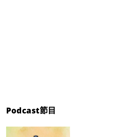
Podcast節目