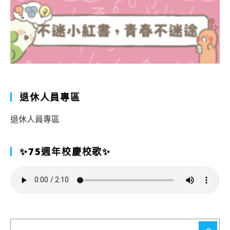
退休人員專區
退休人員專區
✨75週年校慶校歌✨
搜