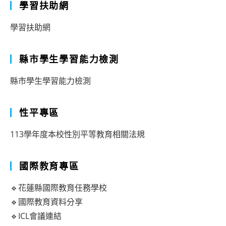
學習扶助網
學習扶助網
縣市學生學習能力檢測
縣市學生學習能力檢測
性平專區
113學年度本校性別平等教育相關法規
國際教育專區
🔹花蓮縣國際教育任務學校
🔹國際教育資料分享
🔹ICL會議連結