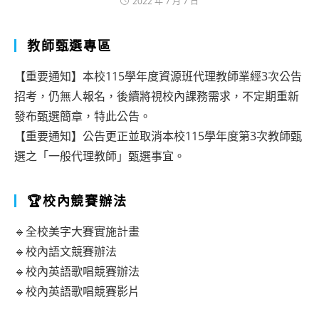
2022 年 7 月 7 日
教師甄選專區
【重要通知】本校115學年度資源班代理教師業經3次公告
招考，仍無人報名，後續將視校內課務需求，不定期重新
發布甄選簡章，特此公告。
【重要通知】公告更正並取消本校115學年度第3次教師甄
選之「一般代理教師」甄選事宜。
🏆校內競賽辦法
🔹全校美字大賽實施計畫
🔹校內語文競賽辦法
🔹校內英語歌唱競賽辦法
🔹校內英語歌唱競賽影片