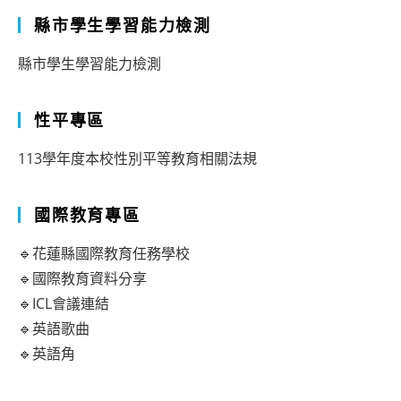
縣市學生學習能力檢測
縣市學生學習能力檢測
性平專區
113學年度本校性別平等教育相關法規
國際教育專區
🔹花蓮縣國際教育任務學校
🔹國際教育資料分享
🔹ICL會議連結
🔹英語歌曲
🔹英語角