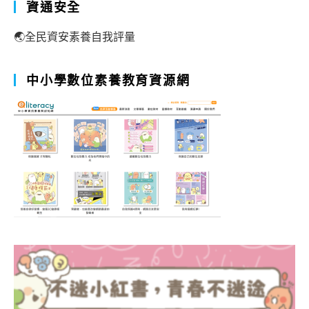
資通安全
🌏全民資安素養自我評量
中小學數位素養教育資源網