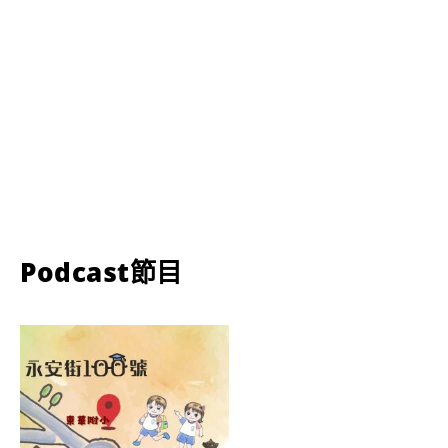
Podcast節目