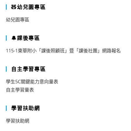
🧸幼兒園專區
幼兒園專區
🔔課後專區
115-1東華附小「課後照顧班」暨「課後社團」網路報名
自主學習專區
學生5C關鍵能力意向量表
自主學習量表
學習扶助網
學習扶助網