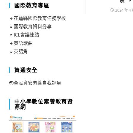
表
國際教育專區
2024 年 4 
🔹花蓮縣國際教育任務學校
🔹國際教育資料分享
🔹ICL會議連結
🔹英語歌曲
🔹英語角
資通安全
🌏全民資安素養自我評量
中小學數位素養教育資
源網