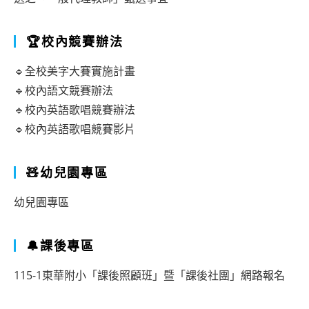
🏆校內競賽辦法
🔹全校美字大賽實施計畫
🔹校內語文競賽辦法
🔹校內英語歌唱競賽辦法
🔹校內英語歌唱競賽影片
🧸幼兒園專區
幼兒園專區
🔔課後專區
115-1東華附小「課後照顧班」暨「課後社團」網路報名