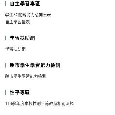
自主學習專區
學生5C關鍵能力意向量表
自主學習量表
學習扶助網
學習扶助網
縣市學生學習能力檢測
縣市學生學習能力檢測
性平專區
113學年度本校性別平等教育相關法規