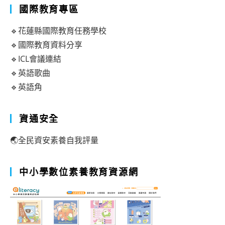
國際教育專區
🔹花蓮縣國際教育任務學校
🔹國際教育資料分享
🔹ICL會議連結
🔹英語歌曲
🔹英語角
資通安全
🌏全民資安素養自我評量
中小學數位素養教育資源網