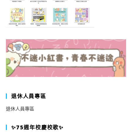
退休人員專區
退休人員專區
✨75週年校慶校歌✨