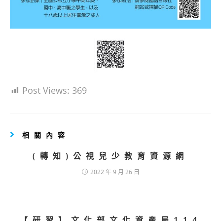
Post Views:
369
相關內容
(轉知)公視兒少教育資源網
2022 年 9 月 26 日
【研習】文化部文化資產局114