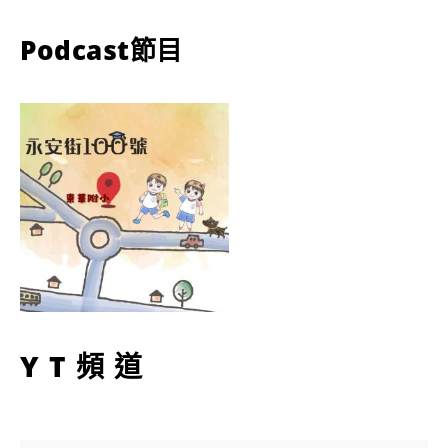
Podcast節目
YT頻道