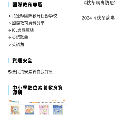
《秋冬病毒防疫
國際教育專區
🔹花蓮縣國際教育任務學校
2024《秋冬
🔹國際教育資料分享
🔹ICL會議連結
🔹英語歌曲
🔹英語角
資通安全
🌏全民資安素養自我評量
中小學數位素養教育資
源網