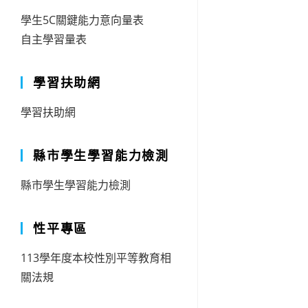
學生5C關鍵能力意向量表
自主學習量表
學習扶助網
學習扶助網
縣市學生學習能力檢測
縣市學生學習能力檢測
性平專區
113學年度本校性別平等教育相
關法規