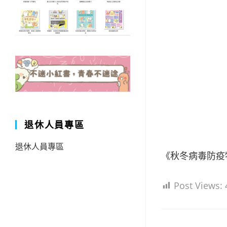
退休人員專區
退休人員專區
《秋冬病毒防疫
Post Views: