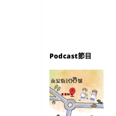
Podcast節目