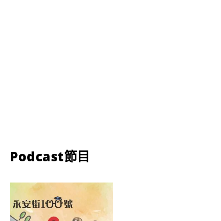
Podcast節目