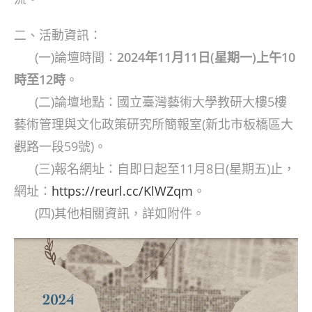
二、活動資訊：
(一)論壇時間：
2024年11月11日(星期一)上午10
時至12時
。
(二)論壇地點：國立臺灣藝術大學教研大樓5樓
藝術管理與文化政策研究所簡報室(新北市板橋區大
觀路一段59號)。
(三)報名網址：自即日起至11月8日(星期五)止，
網址：
https://reurl.cc/KlWZqm
。
(四)其他相關資訊，詳如附件。