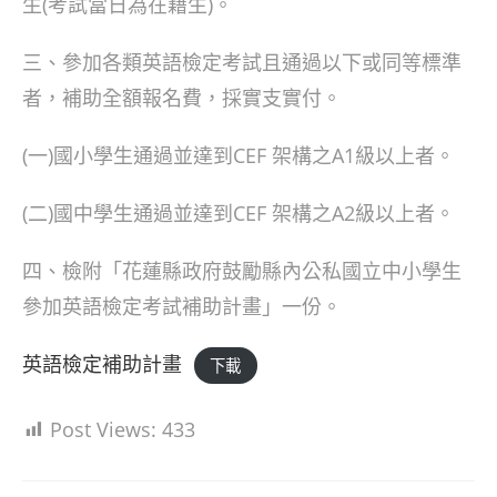
生(考試當日為在籍生)。
三、參加各類英語檢定考試且通過以下或同等標準
者，補助全額報名費，採實支實付。
(一)國小學生通過並達到CEF 架構之A1級以上者。
(二)國中學生通過並達到CEF 架構之A2級以上者。
四、檢附「花蓮縣政府鼓勵縣內公私國立中小學生
參加英語檢定考試補助計畫」一份。
英語檢定補助計畫
下載
Post Views:
433