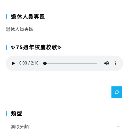
退休人員專區
退休人員專區
✨75週年校慶校歌✨
搜
尋
類型
類
選取分類