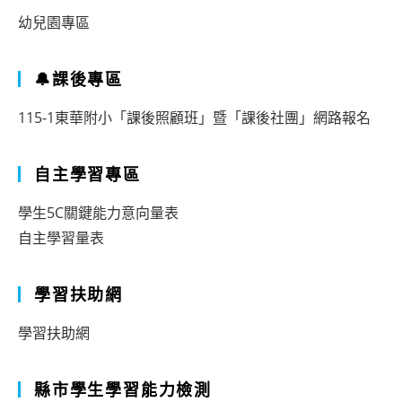
幼兒園專區
🔔課後專區
115-1東華附小「課後照顧班」暨「課後社團」網路報名
自主學習專區
學生5C關鍵能力意向量表
自主學習量表
學習扶助網
學習扶助網
縣市學生學習能力檢測