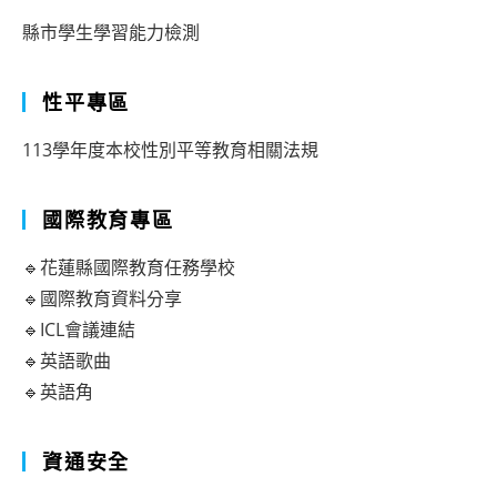
縣市學生學習能力檢測
性平專區
113學年度本校性別平等教育相關法規
國際教育專區
🔹花蓮縣國際教育任務學校
🔹國際教育資料分享
🔹ICL會議連結
🔹英語歌曲
🔹英語角
資通安全