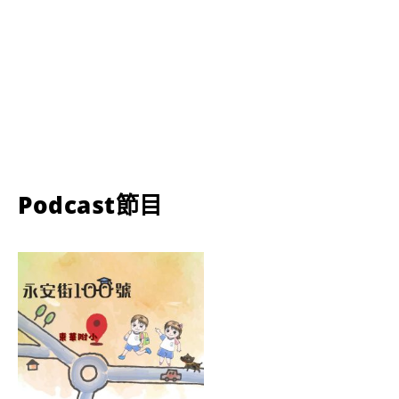
Podcast節目