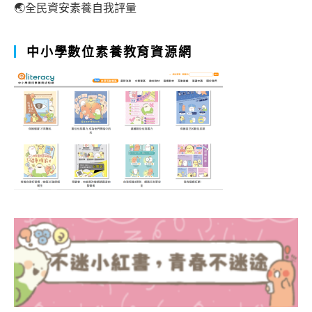
🌏全民資安素養自我評量
中小學數位素養教育資源網