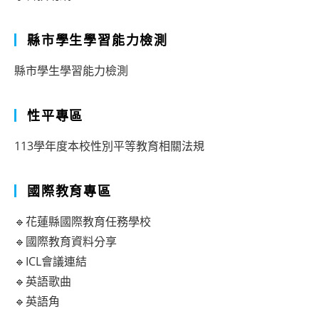
縣市學生學習能力檢測
縣市學生學習能力檢測
性平專區
113學年度本校性別平等教育相關法規
國際教育專區
🔹花蓮縣國際教育任務學校
🔹國際教育資料分享
🔹ICL會議連結
🔹英語歌曲
🔹英語角