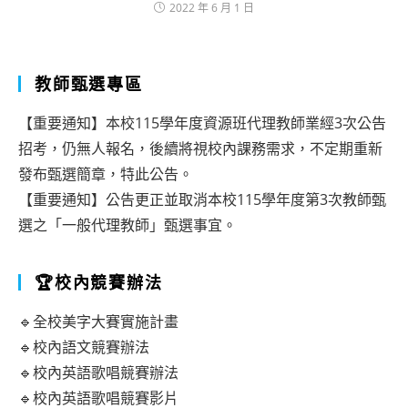
2022 年 6 月 1 日
教師甄選專區
【重要通知】本校115學年度資源班代理教師業經3次公告
招考，仍無人報名，後續將視校內課務需求，不定期重新
發布甄選簡章，特此公告。
【重要通知】公告更正並取消本校115學年度第3次教師甄
選之「一般代理教師」甄選事宜。
🏆校內競賽辦法
🔹全校美字大賽實施計畫
🔹校內語文競賽辦法
🔹校內英語歌唱競賽辦法
🔹校內英語歌唱競賽影片