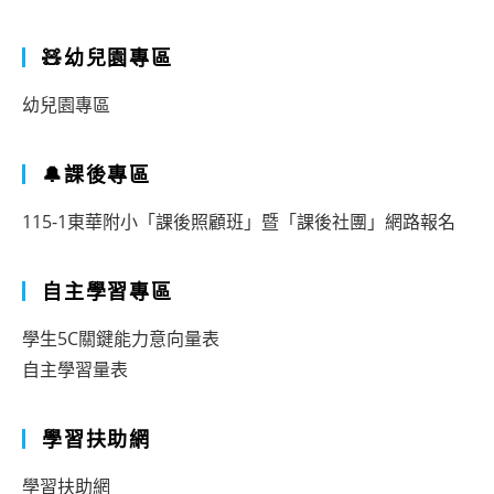
🧸幼兒園專區
幼兒園專區
🔔課後專區
115-1東華附小「課後照顧班」暨「課後社團」網路報名
自主學習專區
學生5C關鍵能力意向量表
自主學習量表
學習扶助網
學習扶助網