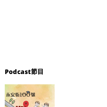
Podcast節目