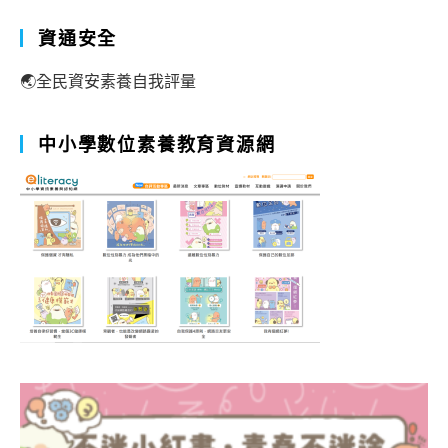
資通安全
🌏全民資安素養自我評量
中小學數位素養教育資源網