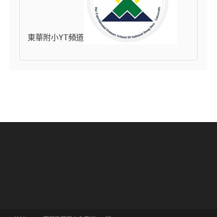
東華附小YT頻道