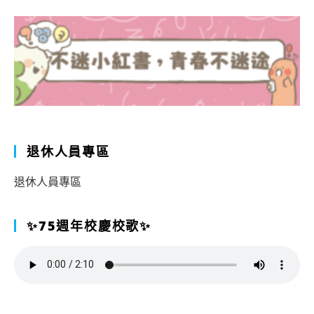
退休人員專區
退休人員專區
✨75週年校慶校歌✨