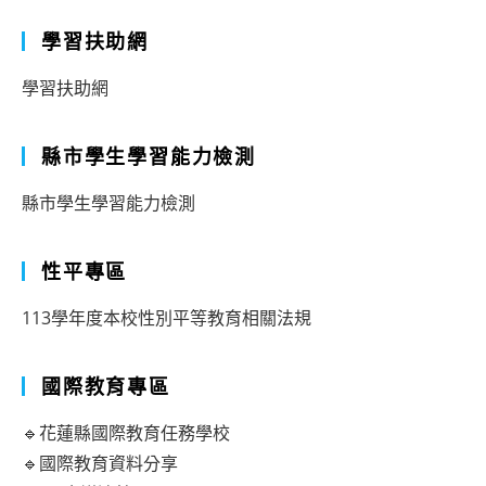
學習扶助網
學習扶助網
縣市學生學習能力檢測
縣市學生學習能力檢測
性平專區
113學年度本校性別平等教育相關法規
國際教育專區
🔹花蓮縣國際教育任務學校
🔹國際教育資料分享