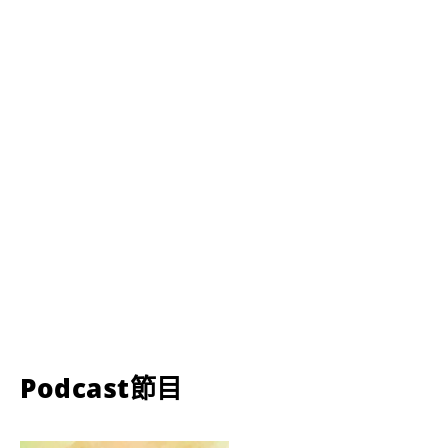
Podcast節目