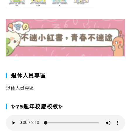
退休人員專區
退休人員專區
✨75週年校慶校歌✨