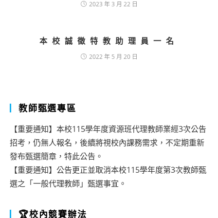
2023 年 3 月 22 日
本校誠徵特教助理員一名
2022 年 5 月 20 日
教師甄選專區
【重要通知】本校115學年度資源班代理教師業經3次公告
招考，仍無人報名，後續將視校內課務需求，不定期重新
發布甄選簡章，特此公告。
【重要通知】公告更正並取消本校115學年度第3次教師甄
選之「一般代理教師」甄選事宜。
🏆校內競賽辦法