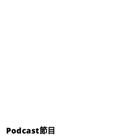
Podcast節目