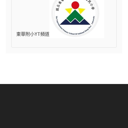
東華附小YT頻道