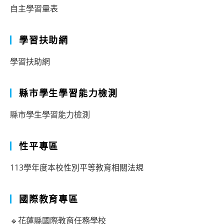
自主學習量表
學習扶助網
學習扶助網
縣市學生學習能力檢測
縣市學生學習能力檢測
性平專區
113學年度本校性別平等教育相關法規
國際教育專區
🔹花蓮縣國際教育任務學校