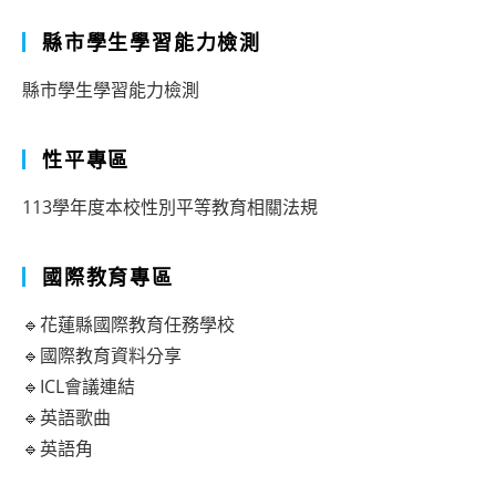
縣市學生學習能力檢測
縣市學生學習能力檢測
性平專區
113學年度本校性別平等教育相關法規
國際教育專區
🔹花蓮縣國際教育任務學校
🔹國際教育資料分享
🔹ICL會議連結
🔹英語歌曲
🔹英語角