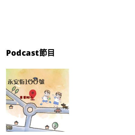
Podcast節目