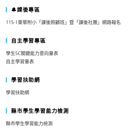
🔔課後專區
115-1東華附小「課後照顧班」暨「課後社團」網路報名
自主學習專區
學生5C關鍵能力意向量表
自主學習量表
學習扶助網
學習扶助網
縣市學生學習能力檢測
縣市學生學習能力檢測