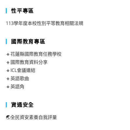
性平專區
113學年度本校性別平等教育相關法規
國際教育專區
🔹花蓮縣國際教育任務學校
🔹國際教育資料分享
🔹ICL會議連結
🔹英語歌曲
🔹英語角
資通安全
🌏全民資安素養自我評量