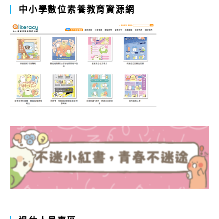
中小學數位素養教育資源網