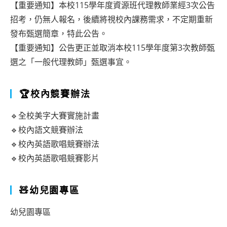
【重要通知】本校115學年度資源班代理教師業經3次公告
招考，仍無人報名，後續將視校內課務需求，不定期重新
發布甄選簡章，特此公告。
【重要通知】公告更正並取消本校115學年度第3次教師甄
選之「一般代理教師」甄選事宜。
🏆校內競賽辦法
🔹全校美字大賽實施計畫
🔹校內語文競賽辦法
🔹校內英語歌唱競賽辦法
🔹校內英語歌唱競賽影片
🧸幼兒園專區
幼兒園專區