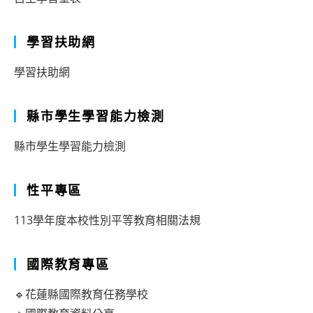
學習扶助網
學習扶助網
縣市學生學習能力檢測
縣市學生學習能力檢測
性平專區
113學年度本校性別平等教育相關法規
國際教育專區
🔹花蓮縣國際教育任務學校