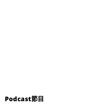
Podcast節目