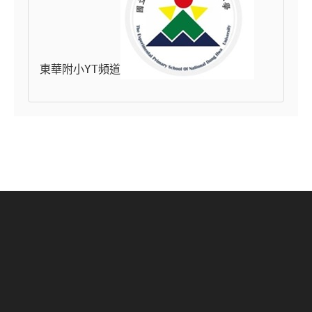
東華附小YT頻道