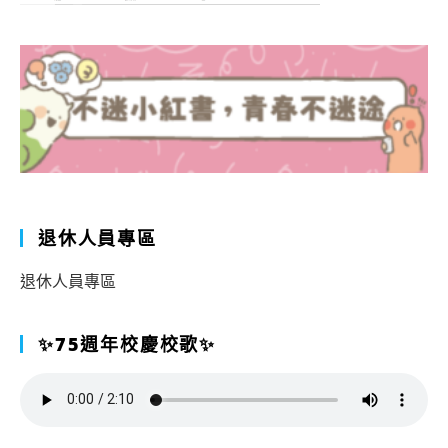
退休人員專區
退休人員專區
✨75週年校慶校歌✨