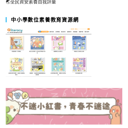
🌏全民資安素養自我評量
中小學數位素養教育資源網