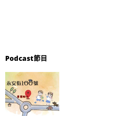
Podcast節目