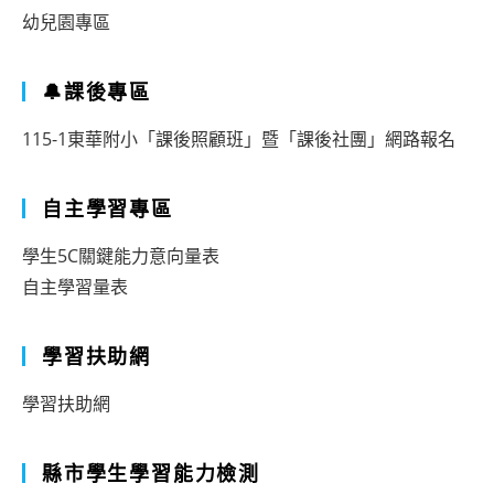
幼兒園專區
🔔課後專區
115-1東華附小「課後照顧班」暨「課後社團」網路報名
自主學習專區
學生5C關鍵能力意向量表
自主學習量表
學習扶助網
學習扶助網
縣市學生學習能力檢測