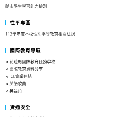
縣市學生學習能力檢測
性平專區
113學年度本校性別平等教育相關法規
國際教育專區
🔹花蓮縣國際教育任務學校
🔹國際教育資料分享
🔹ICL會議連結
🔹英語歌曲
🔹英語角
資通安全