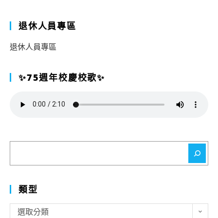
退休人員專區
退休人員專區
✨75週年校慶校歌✨
搜
尋
類型
類
選取分類