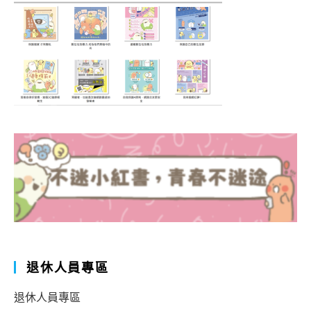
退休人員專區
退休人員專區