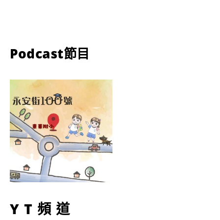
Podcast節目
YT頻道