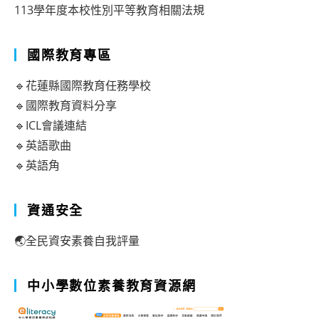
113學年度本校性別平等教育相關法規
國際教育專區
🔹花蓮縣國際教育任務學校
🔹國際教育資料分享
🔹ICL會議連結
🔹英語歌曲
🔹英語角
資通安全
🌏全民資安素養自我評量
中小學數位素養教育資源網