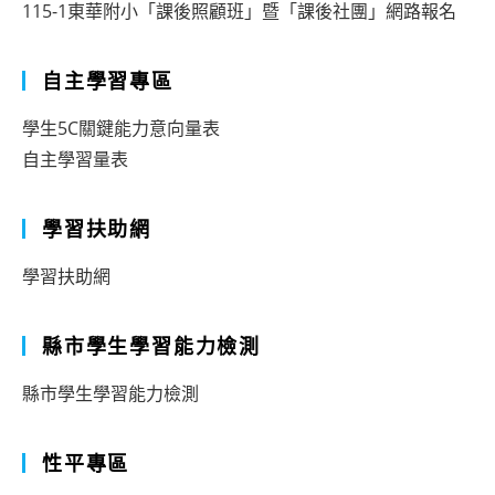
115-1東華附小「課後照顧班」暨「課後社團」網路報名
自主學習專區
學生5C關鍵能力意向量表
自主學習量表
學習扶助網
學習扶助網
縣市學生學習能力檢測
縣市學生學習能力檢測
性平專區