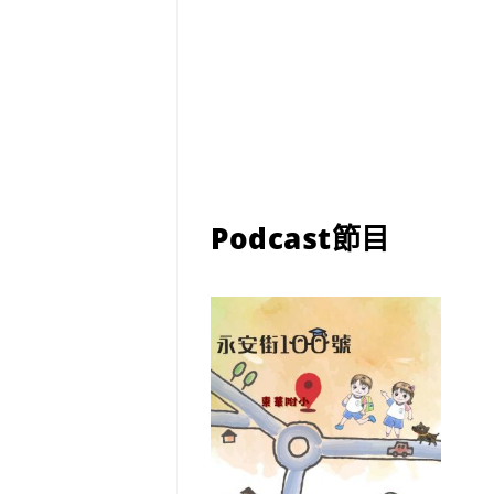
Podcast節目