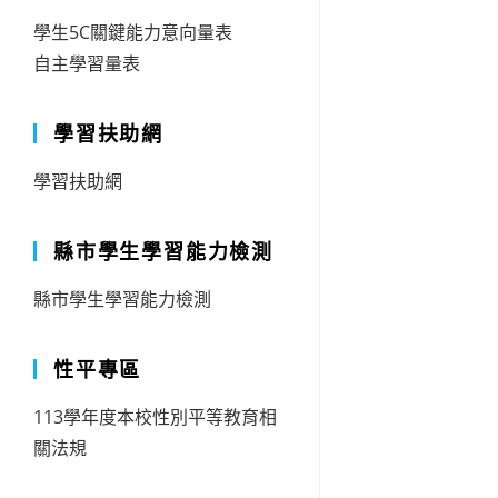
學生5C關鍵能力意向量表
自主學習量表
學習扶助網
學習扶助網
縣市學生學習能力檢測
縣市學生學習能力檢測
性平專區
113學年度本校性別平等教育相
關法規