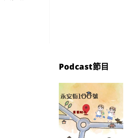
Podcast節目