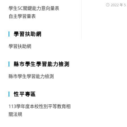
2022 年 5
學生5C關鍵能力意向量表
自主學習量表
學習扶助網
學習扶助網
縣市學生學習能力檢測
縣市學生學習能力檢測
性平專區
113學年度本校性別平等教育相
關法規