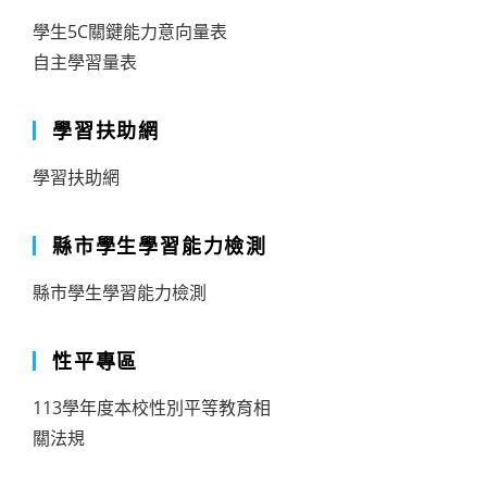
學生5C關鍵能力意向量表
自主學習量表
學習扶助網
學習扶助網
縣市學生學習能力檢測
縣市學生學習能力檢測
性平專區
113學年度本校性別平等教育相
關法規