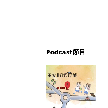
Podcast節目