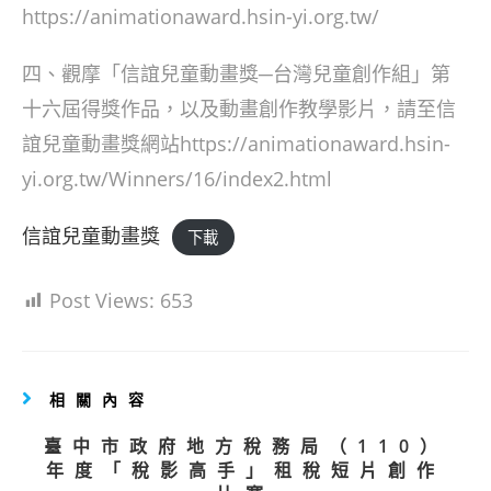
https://animationaward.hsin-yi.org.tw/
四、觀摩「信誼兒童動畫獎─台灣兒童創作組」第
十六屆得獎作品，以及動畫創作教學影片，請至信
誼兒童動畫獎網站https://animationaward.hsin-
yi.org.tw/Winners/16/index2.html
信誼兒童動畫獎
下載
Post Views:
653
相關內容
臺中市政府地方稅務局（110）
年度「稅影高手」租稅短片創作