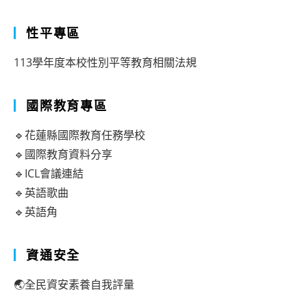
性平專區
113學年度本校性別平等教育相關法規
國際教育專區
🔹花蓮縣國際教育任務學校
🔹國際教育資料分享
🔹ICL會議連結
🔹英語歌曲
🔹英語角
資通安全
🌏全民資安素養自我評量