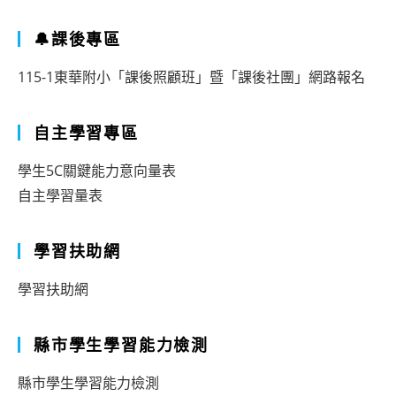
🔔課後專區
115-1東華附小「課後照顧班」暨「課後社團」網路報名
自主學習專區
學生5C關鍵能力意向量表
自主學習量表
學習扶助網
學習扶助網
縣市學生學習能力檢測
縣市學生學習能力檢測