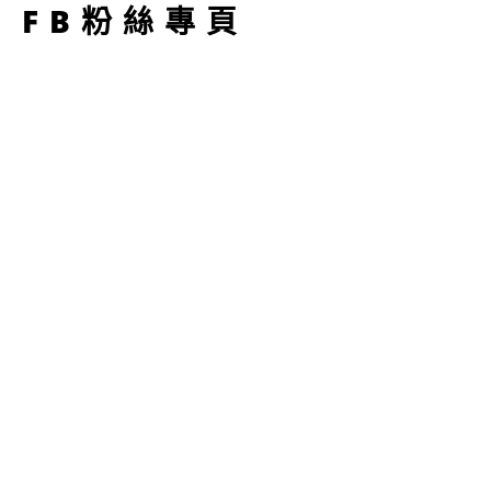
FB粉絲專頁