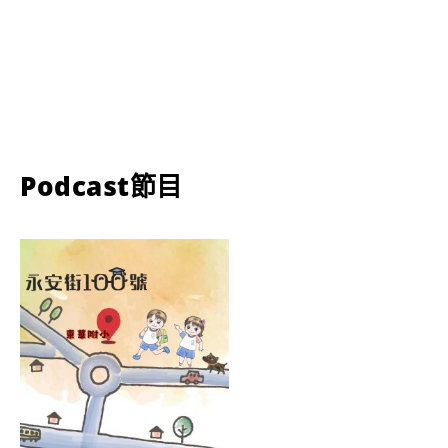
Podcast節目