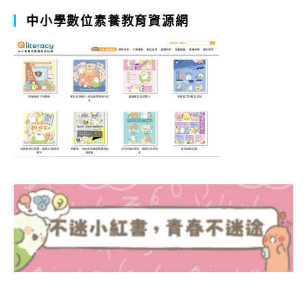
中小學數位素養教育資源網