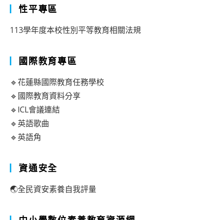
性平專區
113學年度本校性別平等教育相關法規
國際教育專區
🔹花蓮縣國際教育任務學校
🔹國際教育資料分享
🔹ICL會議連結
🔹英語歌曲
🔹英語角
資通安全
🌏全民資安素養自我評量
中小學數位素養教育資源網