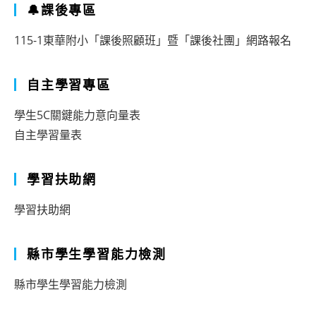
🔔課後專區
115-1東華附小「課後照顧班」暨「課後社團」網路報名
自主學習專區
學生5C關鍵能力意向量表
自主學習量表
學習扶助網
學習扶助網
縣市學生學習能力檢測
縣市學生學習能力檢測