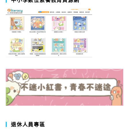
退休人員專區