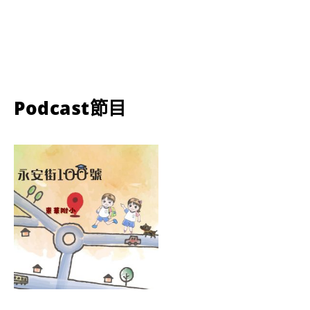
Podcast節目