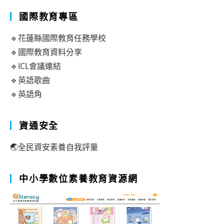
國際教育專區
🔹花蓮縣國際教育任務學校
🔹國際教育資料分享
🔹ICL會議連結
🔹英語歌曲
🔹英語角
資通安全
🌏全民資安素養自我評量
中小學數位素養教育資源網