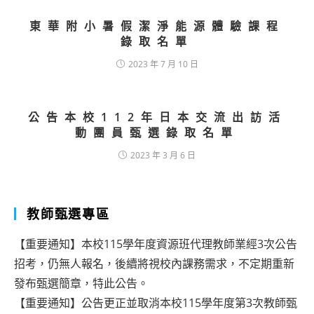
東華附小暑假潔淨能源體驗課程
錄取名單
2023 年 7 月 10 日
公告本校112年日本交流出訪活
動團員甄選錄取名單
2023 年 3 月 6 日
教師甄選專區
【重要通知】本校115學年度資源班代理教師業經3次公告
招考，仍無人報名，後續將視校內課務需求，不定期重新
發布甄選簡章，特此公告。
【重要通知】公告更正並取消本校115學年度第3次教師甄