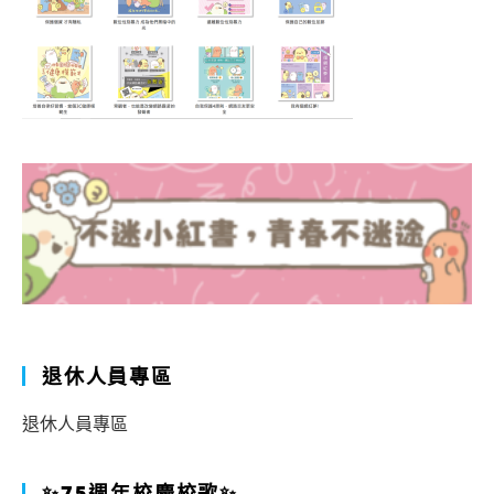
退休人員專區
退休人員專區
✨75週年校慶校歌✨