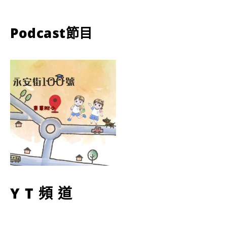
Podcast節目
YT頻道