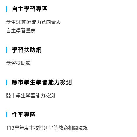
自主學習專區
學生5C關鍵能力意向量表
自主學習量表
學習扶助網
學習扶助網
縣市學生學習能力檢測
縣市學生學習能力檢測
性平專區
113學年度本校性別平等教育相關法規