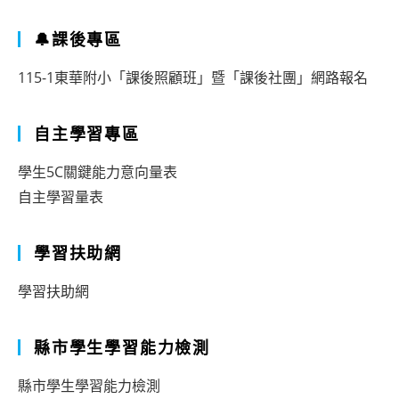
🔔課後專區
115-1東華附小「課後照顧班」暨「課後社團」網路報名
自主學習專區
學生5C關鍵能力意向量表
自主學習量表
學習扶助網
學習扶助網
縣市學生學習能力檢測
縣市學生學習能力檢測