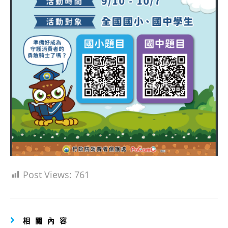
Post Views:
761
相關內容