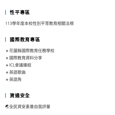
性平專區
113學年度本校性別平等教育相關法規
國際教育專區
🔹花蓮縣國際教育任務學校
🔹國際教育資料分享
🔹ICL會議連結
🔹英語歌曲
🔹英語角
資通安全
🌏全民資安素養自我評量