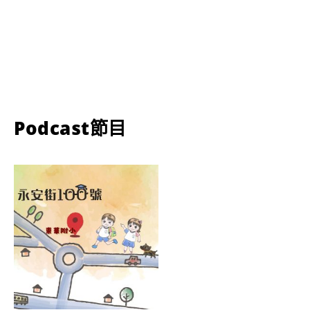
Podcast節目