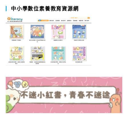
中小學數位素養教育資源網