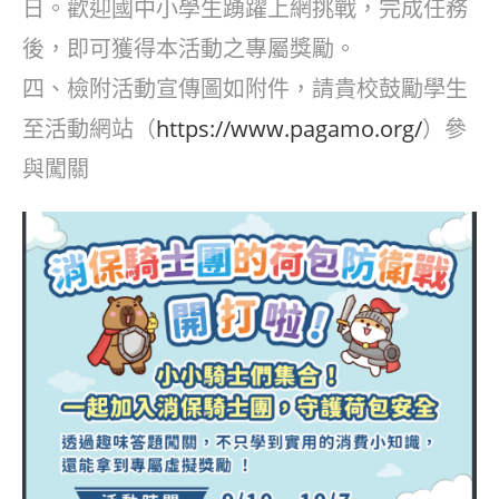
日。歡迎國中小學生踴躍上網挑戰，完成任務
後，即可獲得本活動之專屬獎勵。
四、檢附活動宣傳圖如附件，請貴校鼓勵學生
至活動網站（
https://www.pagamo.org/
）參
與闖關