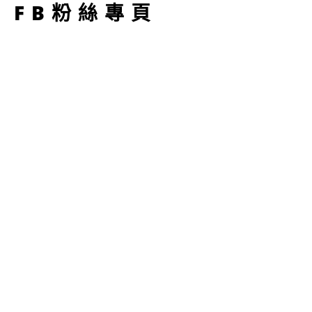
FB粉絲專頁