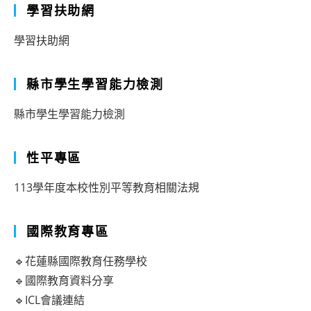
學習扶助網
學習扶助網
縣市學生學習能力檢測
縣市學生學習能力檢測
性平專區
113學年度本校性別平等教育相關法規
國際教育專區
🔹花蓮縣國際教育任務學校
🔹國際教育資料分享
🔹ICL會議連結