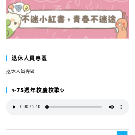
退休人員專區
退休人員專區
✨75週年校慶校歌✨
搜