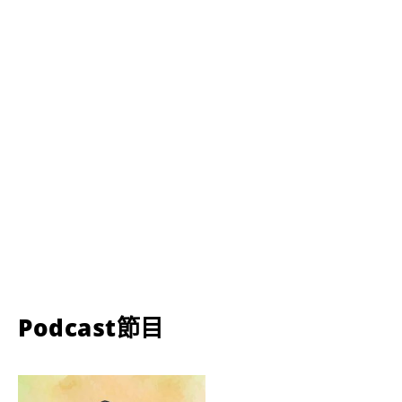
Podcast節目