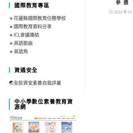
參選
國際教育專區
2023 年 10
🔹花蓮縣國際教育任務學校
🔹國際教育資料分享
🔹ICL會議連結
🔹英語歌曲
🔹英語角
資通安全
🌏全民資安素養自我評量
中小學數位素養教育資
源網