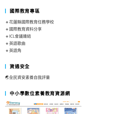
國際教育專區
🔹花蓮縣國際教育任務學校
🔹國際教育資料分享
🔹ICL會議連結
🔹英語歌曲
🔹英語角
資通安全
🌏全民資安素養自我評量
中小學數位素養教育資源網