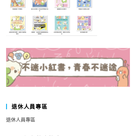
退休人員專區
退休人員專區