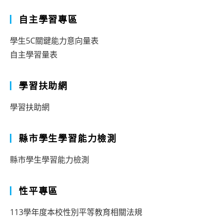
自主學習專區
學生5C關鍵能力意向量表
自主學習量表
學習扶助網
學習扶助網
縣市學生學習能力檢測
縣市學生學習能力檢測
性平專區
113學年度本校性別平等教育相關法規