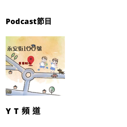
Podcast節目
YT頻道