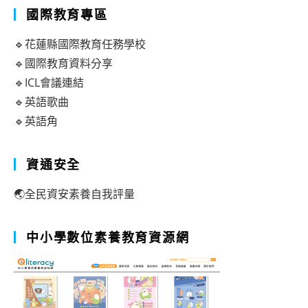
國際教育專區
🔹花蓮縣國際教育任務學校
🔹國際教育資料分享
🔹ICL會議連結
🔹英語歌曲
🔹英語角
資通安全
🌏全民資安素養自我評量
中小學數位素養教育資源網