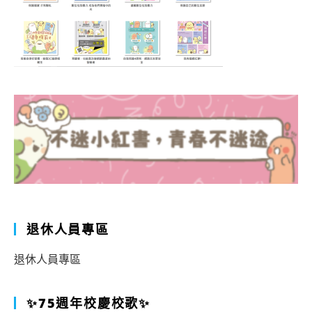
退休人員專區
退休人員專區
✨75週年校慶校歌✨