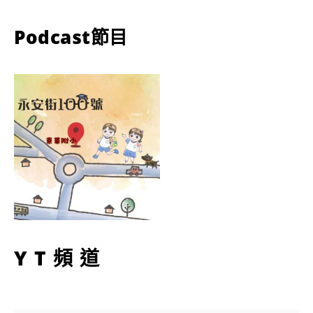
Podcast節目
YT頻道