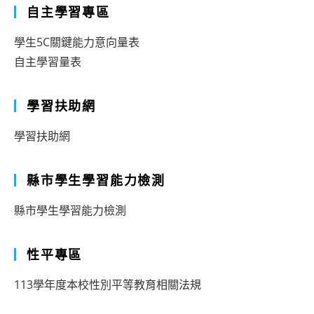
自主學習專區
學生5C關鍵能力意向量表
自主學習量表
學習扶助網
學習扶助網
縣市學生學習能力檢測
縣市學生學習能力檢測
性平專區
113學年度本校性別平等教育相關法規