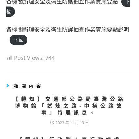
各機關辦理安全及衛生防護抽查作業實施要點
下
載
各機關辦理安全及衛生防護抽查作業實施要點說明
下載
Post Views:
744
相關內容
【轉知】交通部公路局臺灣公路
博物館「試煉之路-中橫公路故
事」特展訊息。
2023 年 11 月 13 日