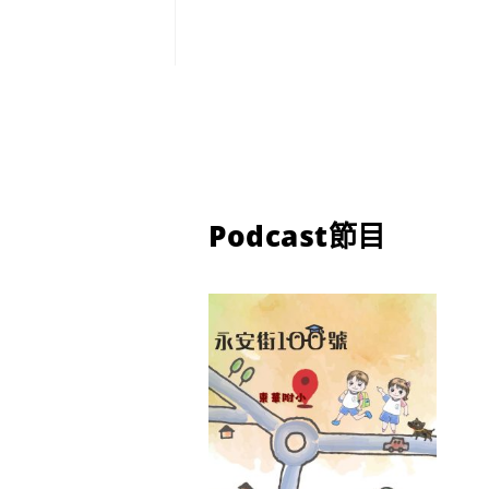
Podcast節目