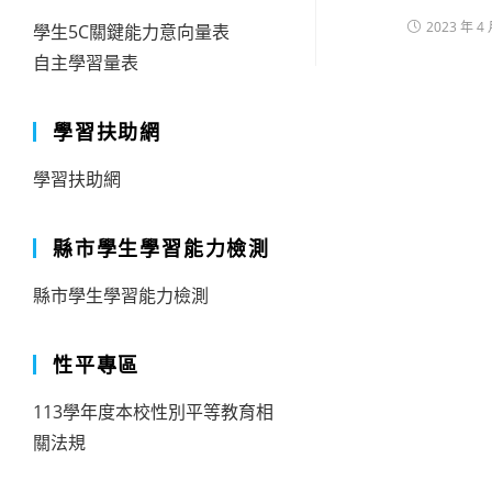
2023 年 4 
學生5C關鍵能力意向量表
自主學習量表
學習扶助網
學習扶助網
縣市學生學習能力檢測
縣市學生學習能力檢測
性平專區
113學年度本校性別平等教育相
關法規