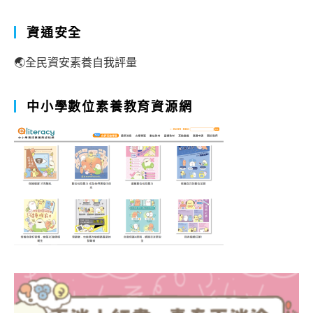
資通安全
🌏全民資安素養自我評量
中小學數位素養教育資源網