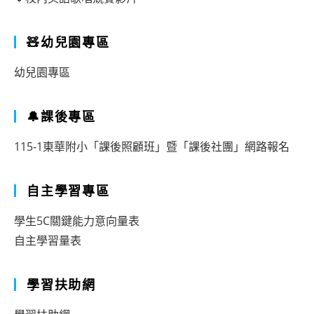
🧸幼兒園專區
幼兒園專區
🔔課後專區
115-1東華附小「課後照顧班」暨「課後社團」網路報名
自主學習專區
學生5C關鍵能力意向量表
自主學習量表
學習扶助網