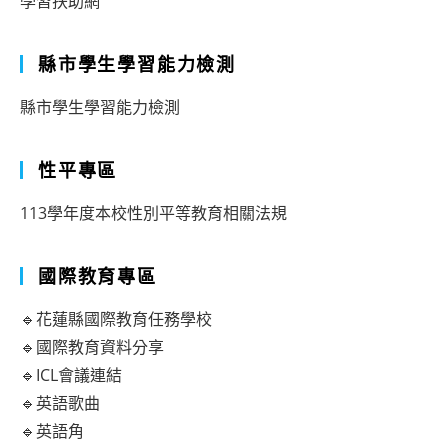
學習扶助網
縣市學生學習能力檢測
縣市學生學習能力檢測
性平專區
113學年度本校性別平等教育相關法規
國際教育專區
🔹花蓮縣國際教育任務學校
🔹國際教育資料分享
🔹ICL會議連結
🔹英語歌曲
🔹英語角