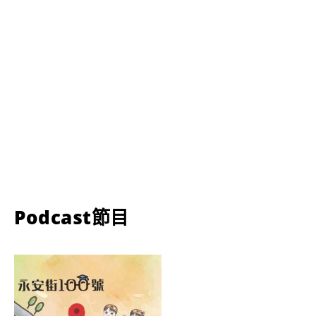
Podcast節目