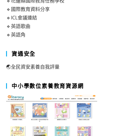
🔹花蓮縣國際教育任務學校
🔹國際教育資料分享
🔹ICL會議連結
🔹英語歌曲
🔹英語角
資通安全
🌏全民資安素養自我評量
中小學數位素養教育資源網