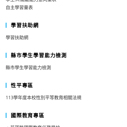
自主學習量表
學習扶助網
學習扶助網
縣市學生學習能力檢測
縣市學生學習能力檢測
性平專區
113學年度本校性別平等教育相關法規
國際教育專區