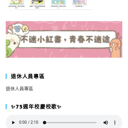
退休人員專區
退休人員專區
✨75週年校慶校歌✨