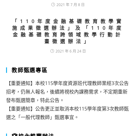
2021 年 7 月 8 日
「110年度金融基礎教育教學實
施成果徵選辦法」及「110年度
金融基礎教育跨領域教學行動計
畫徵選辦法」
2021 年 6 月 24 日
教師甄選專區
【重要通知】本校115學年度資源班代理教師業經3次公告
招考，仍無人報名，後續將視校內課務需求，不定期重新
發布甄選簡章，特此公告。
【重要通知】公告更正並取消本校115學年度第3次教師甄
選之「一般代理教師」甄選事宜。