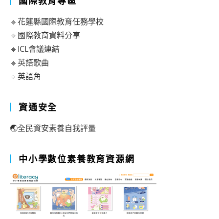
國際教育專區
🔹花蓮縣國際教育任務學校
🔹國際教育資料分享
🔹ICL會議連結
🔹英語歌曲
🔹英語角
資通安全
🌏全民資安素養自我評量
中小學數位素養教育資源網