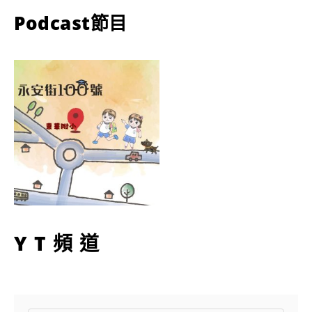
Podcast節目
YT頻道