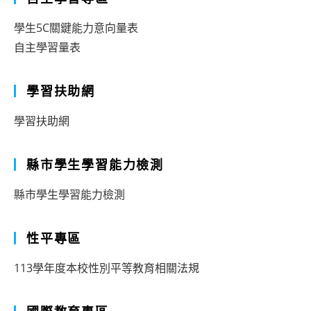
學生5C關鍵能力意向量表
自主學習量表
學習扶助網
學習扶助網
縣市學生學習能力檢測
縣市學生學習能力檢測
性平專區
113學年度本校性別平等教育相關法規