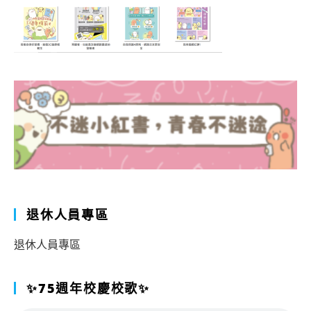
退休人員專區
退休人員專區
✨75週年校慶校歌✨