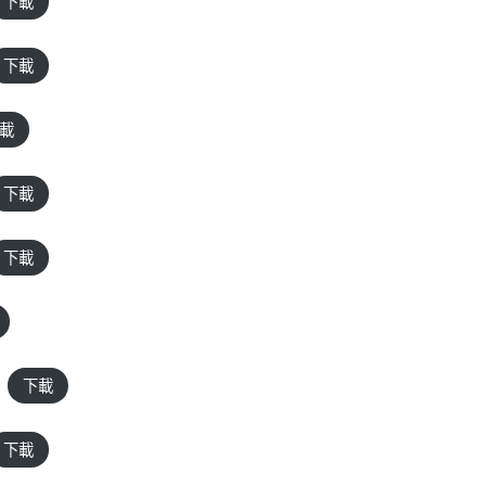
下載
下載
載
下載
下載
下載
下載