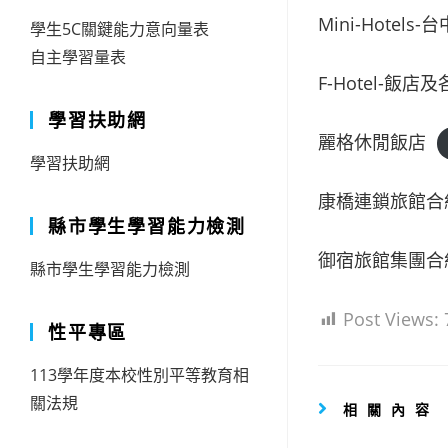
Mini-Hotels
學生5C關鍵能力意向量表
自主學習量表
F-Hotel-飯店
學習扶助網
麗格休閒飯店
學習扶助網
康橋連鎖旅館合
縣市學生學習能力檢測
御宿旅館集團合
縣市學生學習能力檢測
Post Views:
性平專區
113學年度本校性別平等教育相
關法規
相關內容