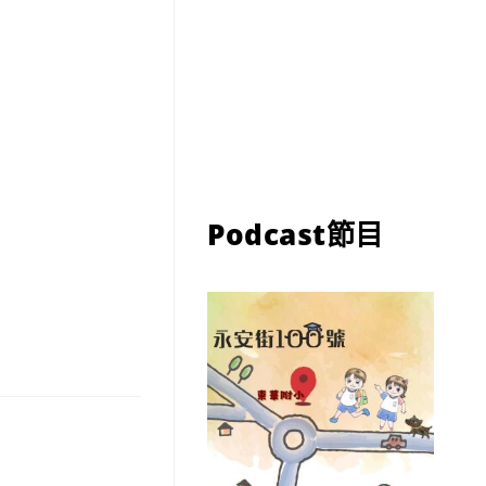
Podcast節目