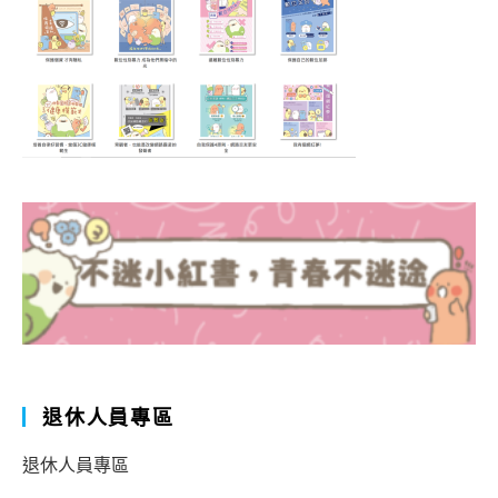
退休人員專區
退休人員專區