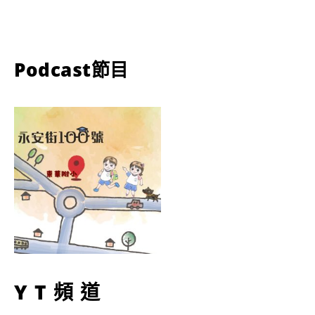
Podcast節目
YT頻道