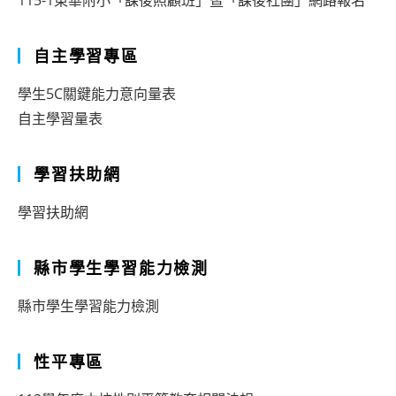
115-1東華附小「課後照顧班」暨「課後社團」網路報名
自主學習專區
學生5C關鍵能力意向量表
自主學習量表
學習扶助網
學習扶助網
縣市學生學習能力檢測
縣市學生學習能力檢測
性平專區