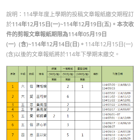
author:
published:
category:
說明：114學年度上學期的投稿文章報紙繳交期程訂
於
114年12月15日(一)~114年12月19日(五)。本次收
件的剪報文章報紙期限為114年05月19日
(一) (含)~114年12月14日(日)。
114年12月15日(一)
(含)以後的文章報紙將於114年下學期末繳交。