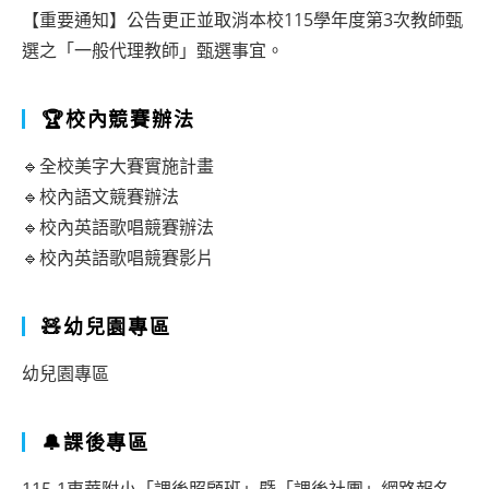
【重要通知】公告更正並取消本校115學年度第3次教師甄
選之「一般代理教師」甄選事宜。
🏆校內競賽辦法
🔹全校美字大賽實施計畫
🔹校內語文競賽辦法
🔹校內英語歌唱競賽辦法
🔹校內英語歌唱競賽影片
🧸幼兒園專區
幼兒園專區
🔔課後專區