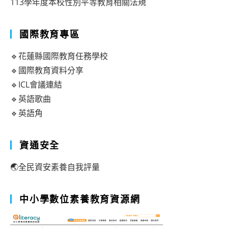
113學年度本校性別平等教育相關法規
國際教育專區
🔹花蓮縣國際教育任務學校
🔹國際教育資料分享
🔹ICL會議連結
🔹英語歌曲
🔹英語角
資通安全
🌏全民資安素養自我評量
中小學數位素養教育資源網