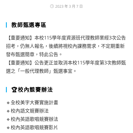
2023 年 3 月 7 日
教師甄選專區
【重要通知】本校115學年度資源班代理教師業經3次公告
招考，仍無人報名，後續將視校內課務需求，不定期重新
發布甄選簡章，特此公告。
【重要通知】公告更正並取消本校115學年度第3次教師甄
選之「一般代理教師」甄選事宜。
🏆校內競賽辦法
🔹全校美字大賽實施計畫
🔹校內語文競賽辦法
🔹校內英語歌唱競賽辦法
🔹校內英語歌唱競賽影片