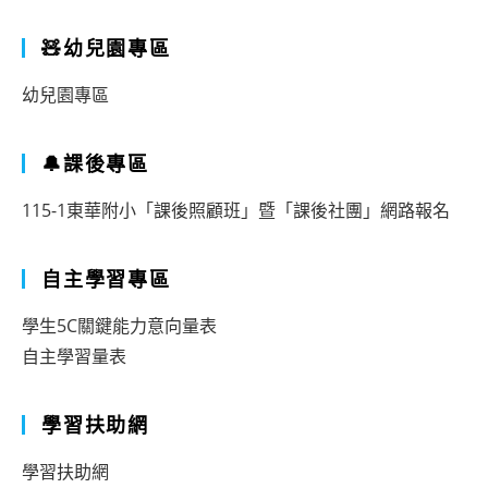
🧸幼兒園專區
幼兒園專區
🔔課後專區
115-1東華附小「課後照顧班」暨「課後社團」網路報名
自主學習專區
學生5C關鍵能力意向量表
自主學習量表
學習扶助網
學習扶助網