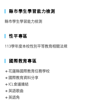
縣市學生學習能力檢測
縣市學生學習能力檢測
性平專區
113學年度本校性別平等教育相關法規
國際教育專區
🔹花蓮縣國際教育任務學校
🔹國際教育資料分享
🔹ICL會議連結
🔹英語歌曲
🔹英語角