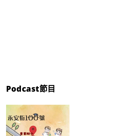
Podcast節目