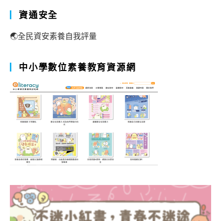
資通安全
🌏全民資安素養自我評量
中小學數位素養教育資源網