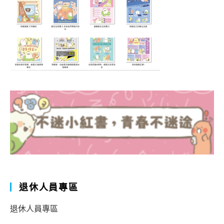
退休人員專區
退休人員專區