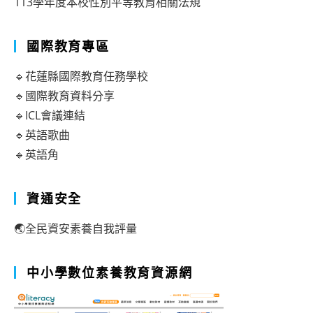
113學年度本校性別平等教育相關法規
國際教育專區
🔹花蓮縣國際教育任務學校
🔹國際教育資料分享
🔹ICL會議連結
🔹英語歌曲
🔹英語角
資通安全
🌏全民資安素養自我評量
中小學數位素養教育資源網