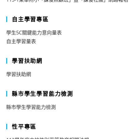
自主學習專區
學生5C關鍵能力意向量表
自主學習量表
學習扶助網
學習扶助網
縣市學生學習能力檢測
縣市學生學習能力檢測
性平專區