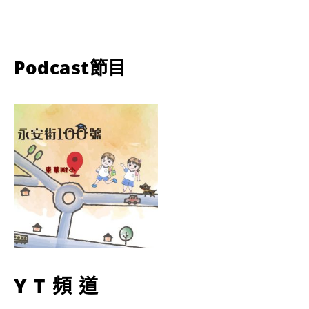
Podcast節目
YT頻道