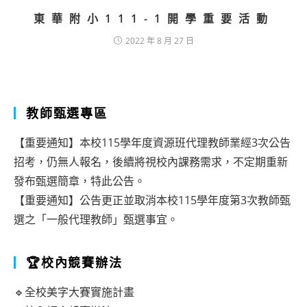
東華附小111-1開學重要活動
2022 年 8 月 27 日
教師甄選專區
【重要通知】本校115學年度資源班代理教師業經3次公告
招考，仍無人報名，後續將視校內課務需求，不定期重新
發布甄選簡章，特此公告。
【重要通知】公告更正並取消本校115學年度第3次教師甄
選之「一般代理教師」甄選事宜。
🏆校內競賽辦法
🔹全校美字大賽實施計畫