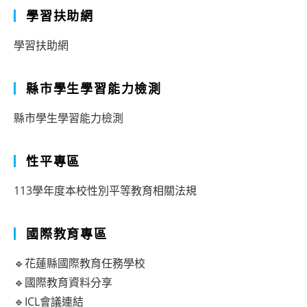
學習扶助網
學習扶助網
縣市學生學習能力檢測
縣市學生學習能力檢測
性平專區
113學年度本校性別平等教育相關法規
國際教育專區
🔹花蓮縣國際教育任務學校
🔹國際教育資料分享
🔹ICL會議連結