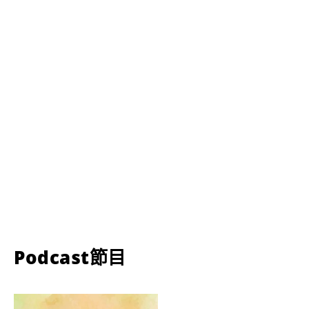
Podcast節目