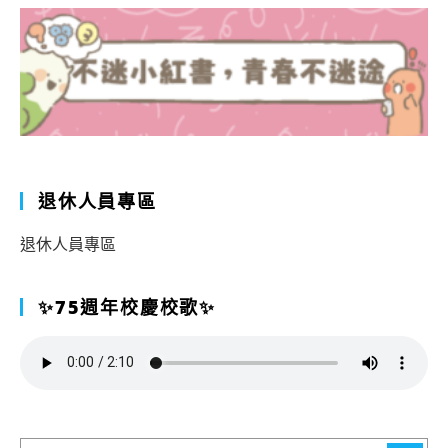
退休人員專區
退休人員專區
✨75週年校慶校歌✨