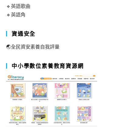
🔹英語歌曲
🔹英語角
資通安全
🌏全民資安素養自我評量
中小學數位素養教育資源網