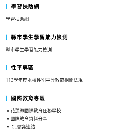
學習扶助網
學習扶助網
縣市學生學習能力檢測
縣市學生學習能力檢測
性平專區
113學年度本校性別平等教育相關法規
國際教育專區
🔹花蓮縣國際教育任務學校
🔹國際教育資料分享
🔹ICL會議連結