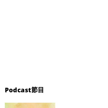
Podcast節目