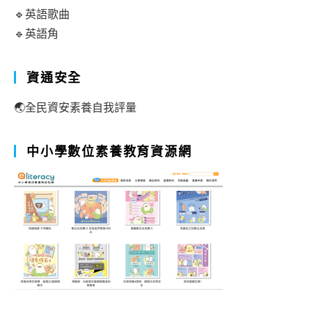
🔹英語歌曲
🔹英語角
資通安全
🌏全民資安素養自我評量
中小學數位素養教育資源網