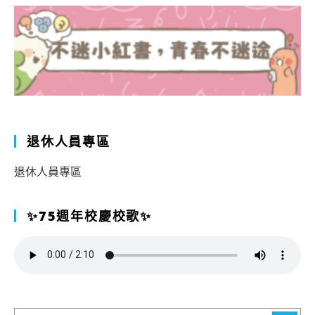
退休人員專區
退休人員專區
✨75週年校慶校歌✨