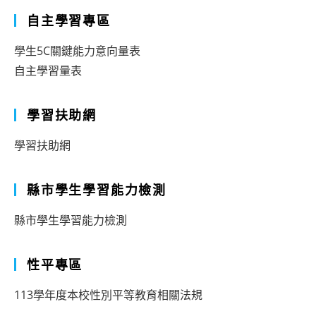
自主學習專區
學生5C關鍵能力意向量表
自主學習量表
學習扶助網
學習扶助網
縣市學生學習能力檢測
縣市學生學習能力檢測
性平專區
113學年度本校性別平等教育相關法規