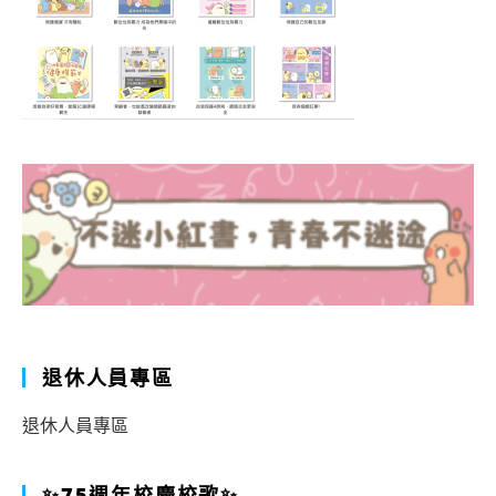
退休人員專區
退休人員專區
✨75週年校慶校歌✨