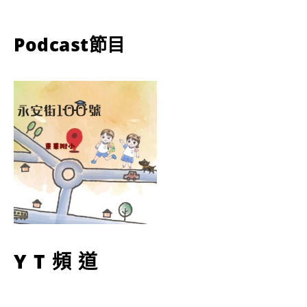
Podcast節目
YT頻道