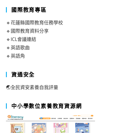
國際教育專區
🔹花蓮縣國際教育任務學校
🔹國際教育資料分享
🔹ICL會議連結
🔹英語歌曲
🔹英語角
資通安全
🌏全民資安素養自我評量
中小學數位素養教育資源網