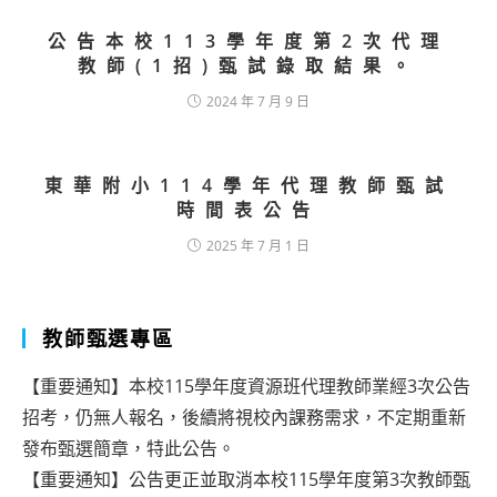
公告本校113學年度第2次代理
教師(1招)甄試錄取結果。
2024 年 7 月 9 日
東華附小114學年代理教師甄試
時間表公告
2025 年 7 月 1 日
教師甄選專區
【重要通知】本校115學年度資源班代理教師業經3次公告
招考，仍無人報名，後續將視校內課務需求，不定期重新
發布甄選簡章，特此公告。
【重要通知】公告更正並取消本校115學年度第3次教師甄