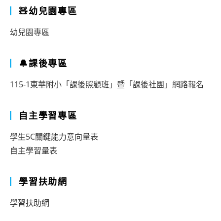
🧸幼兒園專區
幼兒園專區
🔔課後專區
115-1東華附小「課後照顧班」暨「課後社團」網路報名
自主學習專區
學生5C關鍵能力意向量表
自主學習量表
學習扶助網
學習扶助網