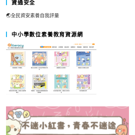
資通安全
🌏全民資安素養自我評量
中小學數位素養教育資源網