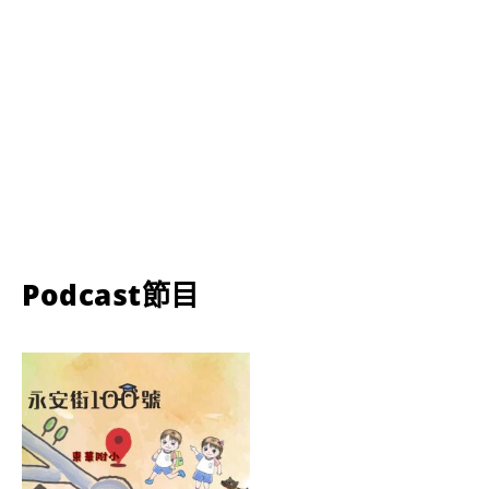
Podcast節目