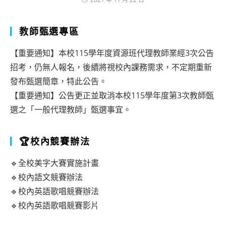
教師甄選專區
【重要通知】本校115學年度資源班代理教師業經3次公告
招考，仍無人報名，後續將視校內課務需求，不定期重新
發布甄選簡章，特此公告。
【重要通知】公告更正並取消本校115學年度第3次教師甄
選之「一般代理教師」甄選事宜。
🏆校內競賽辦法
🔹全校美字大賽實施計畫
🔹校內語文競賽辦法
🔹校內英語歌唱競賽辦法
🔹校內英語歌唱競賽影片