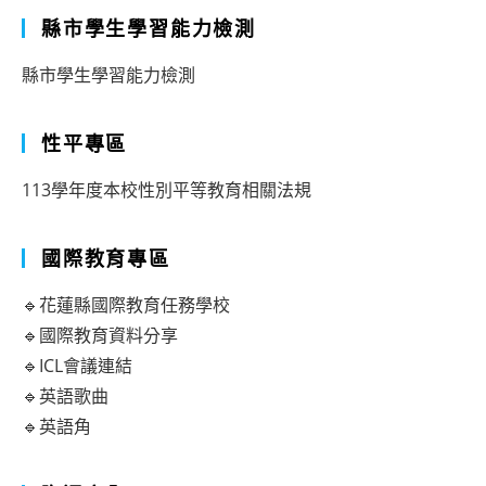
縣市學生學習能力檢測
縣市學生學習能力檢測
性平專區
113學年度本校性別平等教育相關法規
國際教育專區
🔹花蓮縣國際教育任務學校
🔹國際教育資料分享
🔹ICL會議連結
🔹英語歌曲
🔹英語角