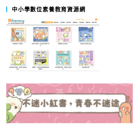
中小學數位素養教育資源網