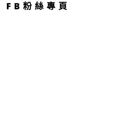
FB粉絲專頁