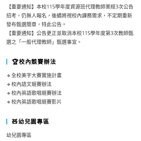
【重要通知】本校115學年度資源班代理教師業經3次公告
招考，仍無人報名，後續將視校內課務需求，不定期重新
發布甄選簡章，特此公告。
【重要通知】公告更正並取消本校115學年度第3次教師甄
選之「一般代理教師」甄選事宜。
🏆校內競賽辦法
🔹全校美字大賽實施計畫
🔹校內語文競賽辦法
🔹校內英語歌唱競賽辦法
🔹校內英語歌唱競賽影片
🧸幼兒園專區
幼兒園專區