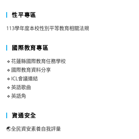
性平專區
113學年度本校性別平等教育相關法規
國際教育專區
🔹花蓮縣國際教育任務學校
🔹國際教育資料分享
🔹ICL會議連結
🔹英語歌曲
🔹英語角
資通安全
🌏全民資安素養自我評量