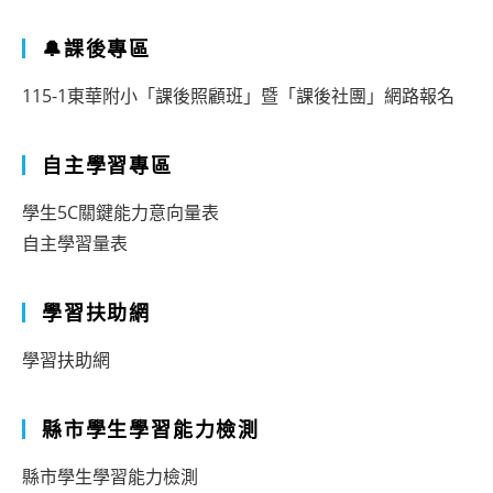
🔔課後專區
115-1東華附小「課後照顧班」暨「課後社團」網路報名
自主學習專區
學生5C關鍵能力意向量表
自主學習量表
學習扶助網
學習扶助網
縣市學生學習能力檢測
縣市學生學習能力檢測