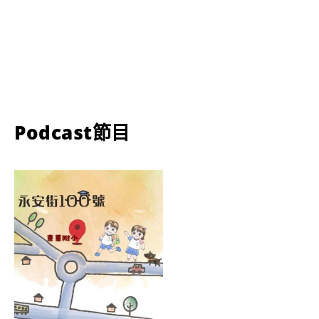
Podcast節目