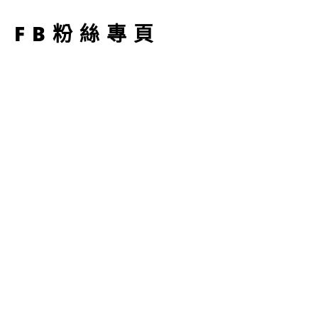
FB粉絲專頁