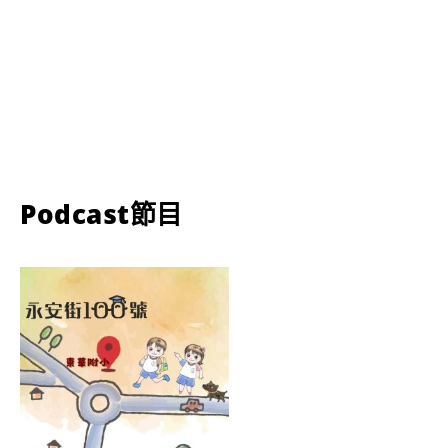
Podcast節目