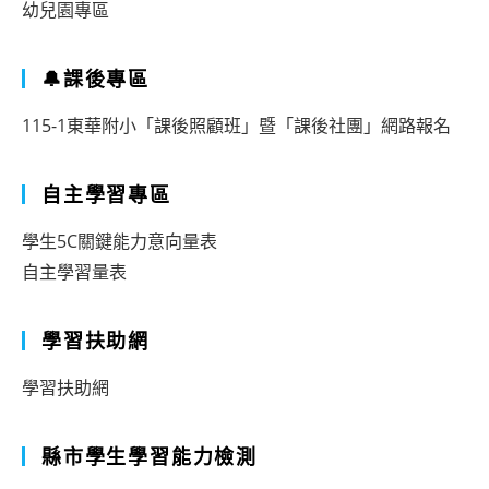
幼兒園專區
🔔課後專區
115-1東華附小「課後照顧班」暨「課後社團」網路報名
自主學習專區
學生5C關鍵能力意向量表
自主學習量表
學習扶助網
學習扶助網
縣市學生學習能力檢測