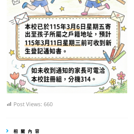
Post Views:
660
相關內容