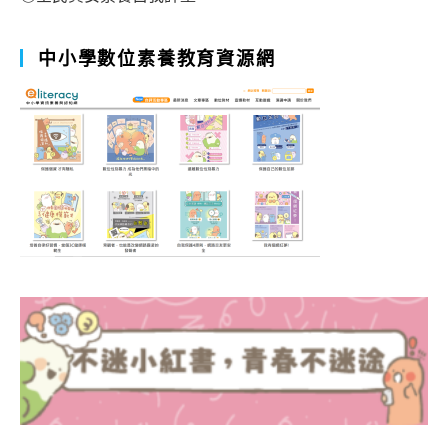
中小學數位素養教育資源網