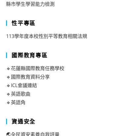
縣市學生學習能力檢測
性平專區
113學年度本校性別平等教育相關法規
國際教育專區
🔹花蓮縣國際教育任務學校
🔹國際教育資料分享
🔹ICL會議連結
🔹英語歌曲
🔹英語角
資通安全
🌏全民資安素養自我評量