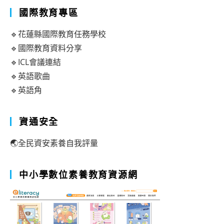
國際教育專區
🔹花蓮縣國際教育任務學校
🔹國際教育資料分享
🔹ICL會議連結
🔹英語歌曲
🔹英語角
資通安全
🌏全民資安素養自我評量
中小學數位素養教育資源網