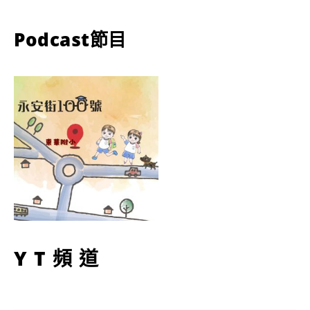
Podcast節目
YT頻道