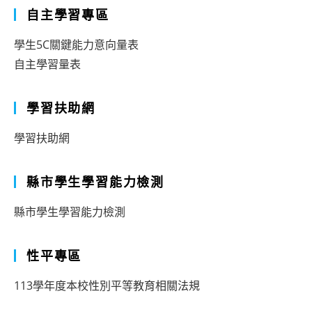
自主學習專區
學生5C關鍵能力意向量表
自主學習量表
學習扶助網
學習扶助網
縣市學生學習能力檢測
縣市學生學習能力檢測
性平專區
113學年度本校性別平等教育相關法規