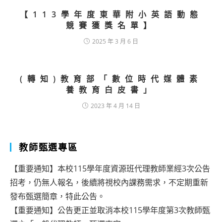
【113學年度東華附小英語動態
競賽獲獎名單】
2025 年 3 月 6 日
(轉知)教育部「數位時代媒體素
養教育白皮書」
2023 年 4 月 14 日
教師甄選專區
【重要通知】本校115學年度資源班代理教師業經3次公告
招考，仍無人報名，後續將視校內課務需求，不定期重新
發布甄選簡章，特此公告。
【重要通知】公告更正並取消本校115學年度第3次教師甄