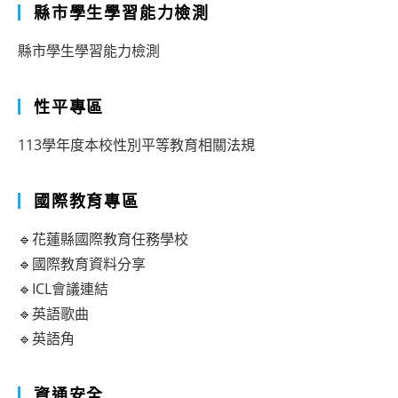
縣市學生學習能力檢測
縣市學生學習能力檢測
性平專區
113學年度本校性別平等教育相關法規
國際教育專區
🔹花蓮縣國際教育任務學校
🔹國際教育資料分享
🔹ICL會議連結
🔹英語歌曲
🔹英語角
資通安全