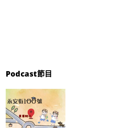
Podcast節目