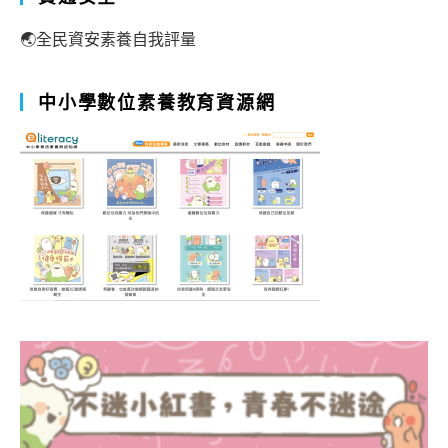
🌏全民資安素養自我評量
中小學數位素養教育資源網