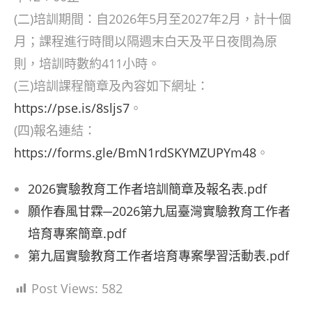
(二)培訓期間：自2026年5月至2027年2月，計十個
月；課程進行時間以隔週末白天及平日夜間為原
則，培訓時數約411小時。
(三)培訓課程簡章及內容如下網址：
https://pse.is/8sljs7
。
(四)報名連結：
https://forms.gle/BmN1rdSKYMZUPYm48
。
2026實驗教育工作者培訓簡章及報名表.pdf
願作春風甘霖─2026第九屆臺灣實驗教育工作者
培育專案簡章.pdf
第九屆實驗教育工作者培育專案學習活動表.pdf
Post Views:
582