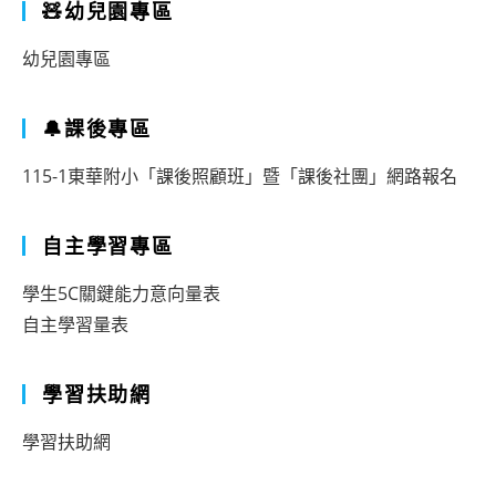
🧸幼兒園專區
幼兒園專區
🔔課後專區
115-1東華附小「課後照顧班」暨「課後社團」網路報名
自主學習專區
學生5C關鍵能力意向量表
自主學習量表
學習扶助網
學習扶助網