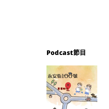
Podcast節目