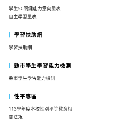
學生5C關鍵能力意向量表
自主學習量表
學習扶助網
學習扶助網
縣市學生學習能力檢測
縣市學生學習能力檢測
性平專區
113學年度本校性別平等教育相
關法規