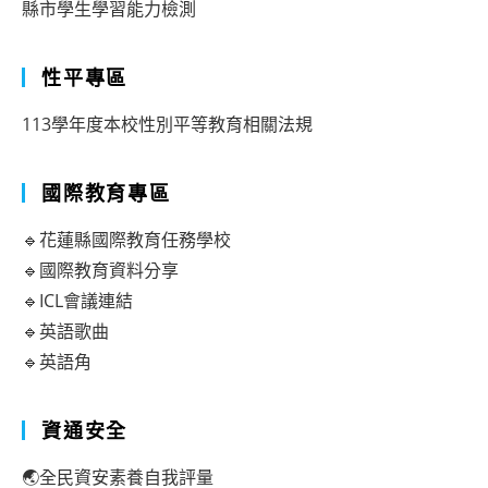
縣市學生學習能力檢測
性平專區
113學年度本校性別平等教育相關法規
國際教育專區
🔹花蓮縣國際教育任務學校
🔹國際教育資料分享
🔹ICL會議連結
🔹英語歌曲
🔹英語角
資通安全
🌏全民資安素養自我評量