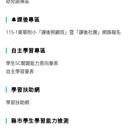
幼兒園專區
🔔課後專區
115-1東華附小「課後照顧班」暨「課後社團」網路報名
自主學習專區
學生5C關鍵能力意向量表
自主學習量表
學習扶助網
學習扶助網
縣市學生學習能力檢測