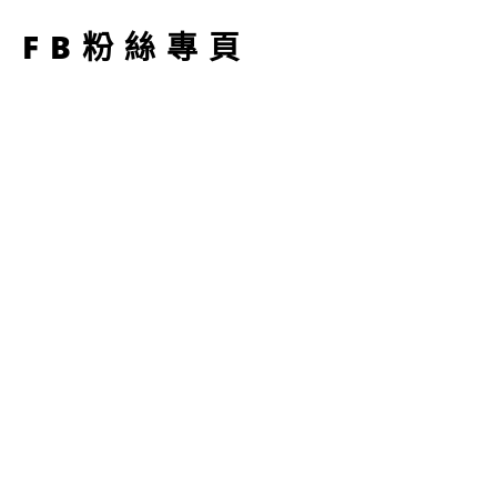
FB粉絲專頁