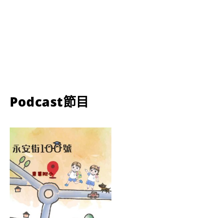
Podcast節目