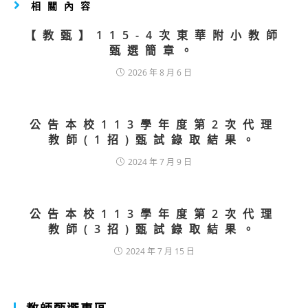
相關內容
【教甄】115-4次東華附小教師
甄選簡章。
2026 年 8 月 6 日
公告本校113學年度第2次代理
教師(1招)甄試錄取結果。
2024 年 7 月 9 日
公告本校113學年度第2次代理
教師(3招)甄試錄取結果。
2024 年 7 月 15 日