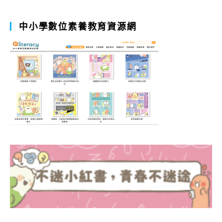
中小學數位素養教育資源網