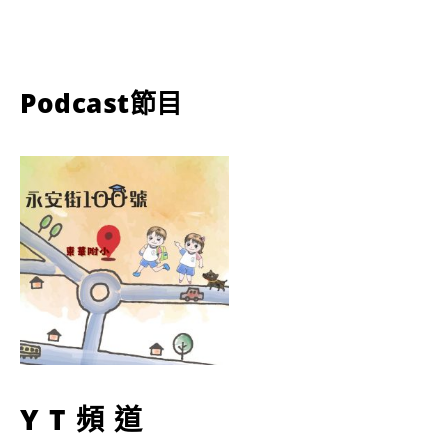
Podcast節目
YT頻道