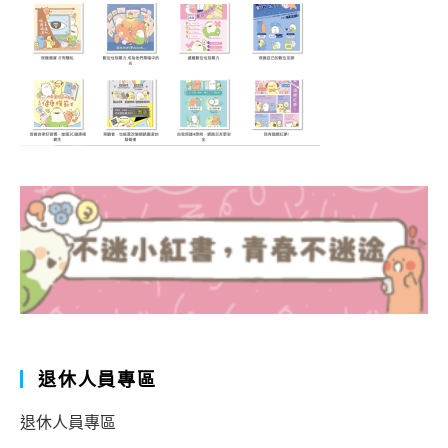
退休人員專區
退休人員專區