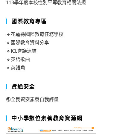
113學年度本校性別平等教育相關法規
國際教育專區
🔹花蓮縣國際教育任務學校
🔹國際教育資料分享
🔹ICL會議連結
🔹英語歌曲
🔹英語角
資通安全
🌏全民資安素養自我評量
中小學數位素養教育資源網