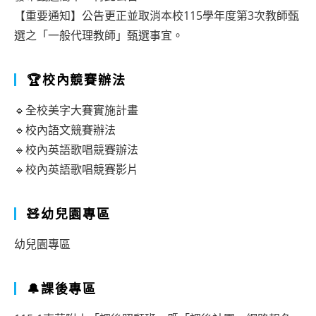
【重要通知】公告更正並取消本校115學年度第3次教師甄
選之「一般代理教師」甄選事宜。
🏆校內競賽辦法
🔹全校美字大賽實施計畫
🔹校內語文競賽辦法
🔹校內英語歌唱競賽辦法
🔹校內英語歌唱競賽影片
🧸幼兒園專區
幼兒園專區
🔔課後專區