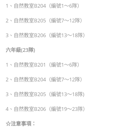
1、自然教室B204（編號1～6隊）
2、自然教室B205（編號7～12隊）
3、自然教室B206（編號13～18隊）
六年級(23隊)
1、自然教室B201（編號1～6隊）
2、自然教室B204（編號7～12隊）
3、自然教室B205（編號13～18隊)
4、自然教室B206（編號19～23隊）
☆注意事項：