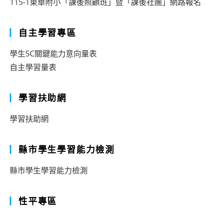
115-1東華附小「課後照顧班」暨「課後社團」網路報名
自主學習專區
學生5C關鍵能力意向量表
自主學習量表
學習扶助網
學習扶助網
縣市學生學習能力檢測
縣市學生學習能力檢測
性平專區