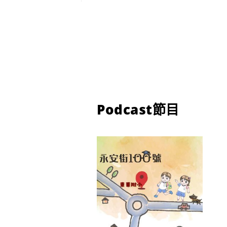
Podcast節目