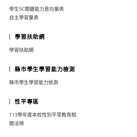
學生5C關鍵能力意向量表
自主學習量表
學習扶助網
學習扶助網
縣市學生學習能力檢測
縣市學生學習能力檢測
性平專區
113學年度本校性別平等教育相
關法規