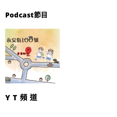
Podcast節目
YT頻道