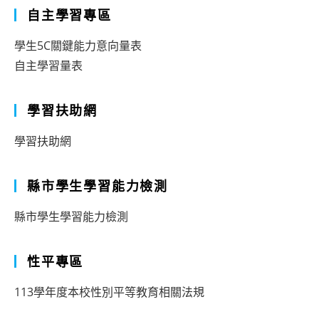
自主學習專區
學生5C關鍵能力意向量表
自主學習量表
學習扶助網
學習扶助網
縣市學生學習能力檢測
縣市學生學習能力檢測
性平專區
113學年度本校性別平等教育相關法規