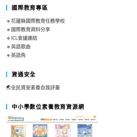
國際教育專區
🔹花蓮縣國際教育任務學校
🔹國際教育資料分享
🔹ICL會議連結
🔹英語歌曲
🔹英語角
資通安全
🌏全民資安素養自我評量
中小學數位素養教育資源網