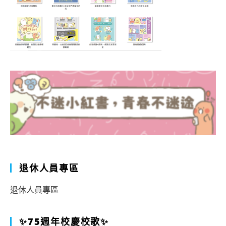
退休人員專區
退休人員專區
✨75週年校慶校歌✨