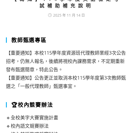
試補助補充說明
2025 年 11 月 14 日
教師甄選專區
【重要通知】本校115學年度資源班代理教師業經3次公告
招考，仍無人報名，後續將視校內課務需求，不定期重新
發布甄選簡章，特此公告。
【重要通知】公告更正並取消本校115學年度第3次教師甄
選之「一般代理教師」甄選事宜。
🏆校內競賽辦法
🔹全校美字大賽實施計畫
🔹校內語文競賽辦法