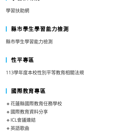
學習扶助網
縣市學生學習能力檢測
縣市學生學習能力檢測
性平專區
113學年度本校性別平等教育相關法規
國際教育專區
🔹花蓮縣國際教育任務學校
🔹國際教育資料分享
🔹ICL會議連結
🔹英語歌曲