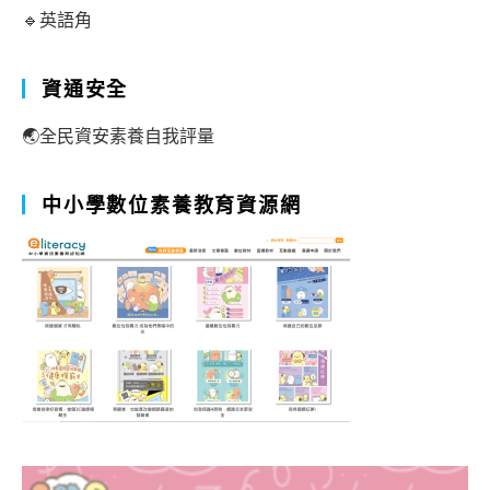
🔹英語角
資通安全
🌏全民資安素養自我評量
中小學數位素養教育資源網