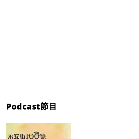
Podcast節目