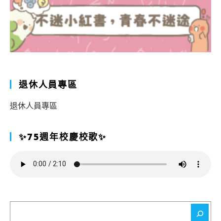
退休人員專區
退休人員專區
✨75週年校慶校歌✨
搜