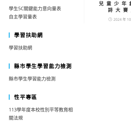
兒童少年
學生5C關鍵能力意向量表
詩大賽
自主學習量表
2024 年 10
學習扶助網
學習扶助網
縣市學生學習能力檢測
縣市學生學習能力檢測
性平專區
113學年度本校性別平等教育相
關法規