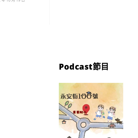
2 年 10 月 19 日
Podcast節目