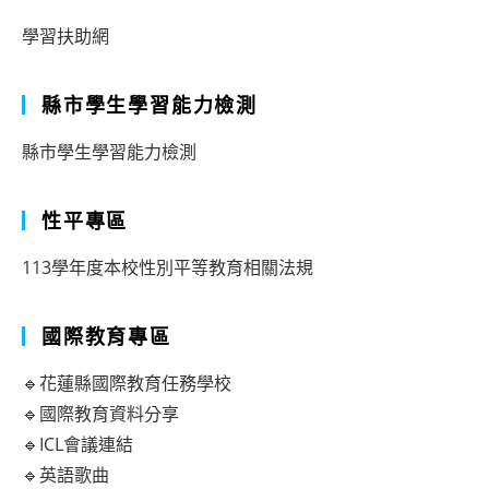
學習扶助網
縣市學生學習能力檢測
縣市學生學習能力檢測
性平專區
113學年度本校性別平等教育相關法規
國際教育專區
🔹花蓮縣國際教育任務學校
🔹國際教育資料分享
🔹ICL會議連結
🔹英語歌曲