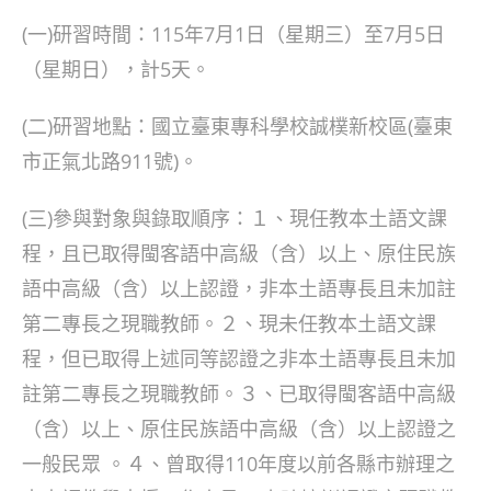
(一)研習時間：115年7月1日（星期三）至7月5日
（星期日），計5天。
(二)研習地點：國立臺東專科學校誠樸新校區(臺東
市正氣北路911號)。
(三)參與對象與錄取順序：１、現任教本土語文課
程，且已取得閩客語中高級（含）以上、原住民族
語中高級（含）以上認證，非本土語專長且未加註
第二專長之現職教師。２、現未任教本土語文課
程，但已取得上述同等認證之非本土語專長且未加
註第二專長之現職教師。３、已取得閩客語中高級
（含）以上、原住民族語中高級（含）以上認證之
一般民眾 。４、曾取得110年度以前各縣市辦理之